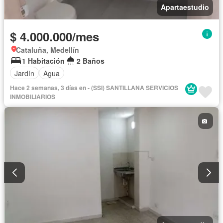
Apartaestudio
$ 4.000.000/mes
Cataluña, Medellín
1 Habitación
2 Baños
Jardín
Agua
Hace 2 semanas, 3 días en - (SSI) SANTILLANA SERVICIOS
INMOBILIARIOS