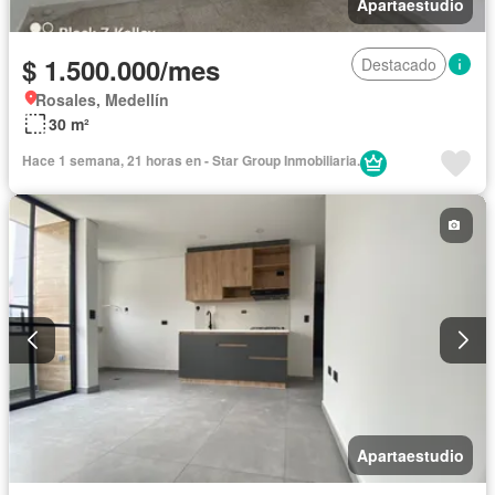
Apartaestudio
$ 1.500.000/mes
Destacado
Rosales, Medellín
30 m²
Hace 1 semana, 21 horas en - Star Group Inmobiliaria.
Apartaestudio