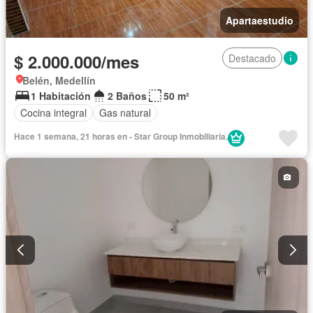
Apartaestudio
$ 2.000.000/mes
Destacado
Belén, Medellín
1 Habitación
2 Baños
50 m²
Cocina integral
Gas natural
Hace 1 semana, 21 horas en - Star Group Inmobiliaria.