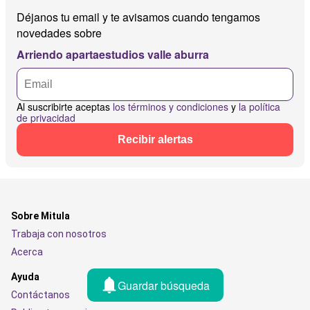
Déjanos tu email y te avisamos cuando tengamos
novedades sobre
Arriendo apartaestudios valle aburra
Al suscribirte aceptas
los términos y condiciones
y
la política
de privacidad
Recibir alertas
Sobre Mitula
Trabaja con nosotros
Acerca
Ayuda
Guardar búsqueda
Contáctanos