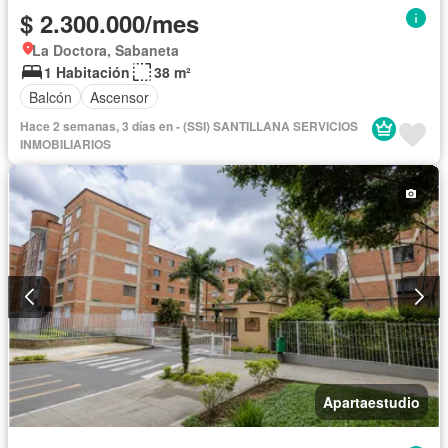
$ 2.300.000/mes
La Doctora, Sabaneta
1 Habitación
38 m²
Balcón
Ascensor
Hace 2 semanas, 3 días en - (SSI) SANTILLANA SERVICIOS
INMOBILIARIOS
Apartaestudio