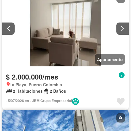
Apartamento
$ 2.000.000/mes
La Playa, Puerto Colombia
2 Habitaciones
2 Baños
15/07/2026 en - JBM Grupo Empresarial