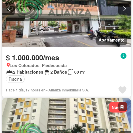
Apartamento
$ 1.000.000/mes
Los Colorados, Piedecuesta
2 Habitaciones
2 Baños
60 m²
Piscina
Hace 1 día, 17 horas en - Alianza Inmobiliaria S.A.
Nuevo