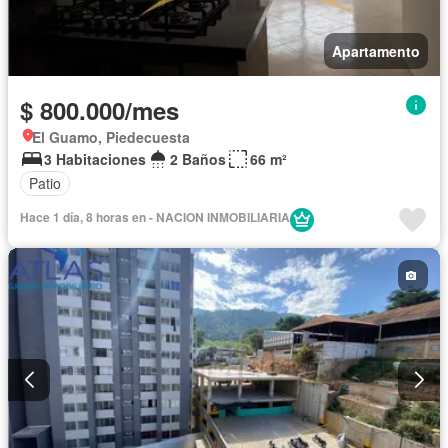
Apartamento
$ 800.000/mes
El Guamo, Piedecuesta
3 Habitaciones
2 Baños
66 m²
Patio
Hace 1 día, 8 horas en - NACION INMOBILIARIA