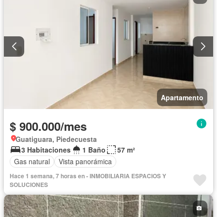
Apartamento
$ 900.000/mes
Guatiguara, Piedecuesta
3 Habitaciones
1 Baño
57 m²
Gas natural
Vista panorámica
Hace 1 semana, 7 horas en - INMOBILIARIA ESPACIOS Y
SOLUCIONES