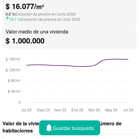
$ 16.077/
m²
0.0 %
Evolución de precios en Junio 2026
16.1 %
Evolución de precios en Julio 2025
Valor medio de una vivienda
$ 1.000.000
Valor de la vivienda en Piedecuesta por número de
Guardar búsqueda
habitaciones