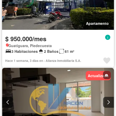
Apartamento
$ 950.000/mes
Guatiguara, Piedecuesta
3 Habitaciones
2 Baños
61 m²
Hace 1 semana, 3 días en - Alianza Inmobiliaria S.A.
Actualizado