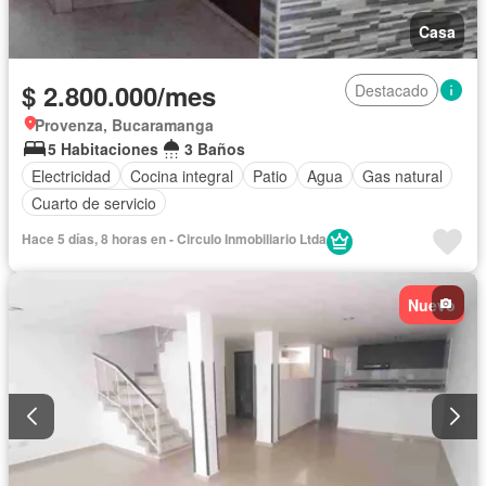
Casa
$ 2.800.000/mes
Destacado
Provenza, Bucaramanga
5 Habitaciones
3 Baños
Electricidad
Cocina integral
Patio
Agua
Gas natural
Cuarto de servicio
Hace 5 días, 8 horas en - Circulo Inmobiliario Ltda
Nuevo