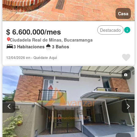
Casa
$ 6.600.000/mes
Destacado
Ciudadela Real de Minas, Bucaramanga
3 Habitaciones
3 Baños
12/04/2026 en - Quédate Aquí