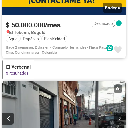
Bodega
$ 50.000.000/mes
Destacado
El Toberin, Bogotá
Agua
Depósito
Electricidad
Hace 2 semanas, 2 días en - Consuelo Hernández - Finca Raíz
Chía, Cundinamarca - Colombia
El Verbenal
3 resultados