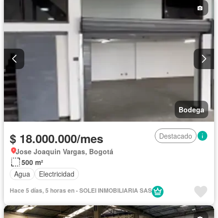
Bodega
$ 18.000.000/mes
Destacado
Jose Joaquin Vargas, Bogotá
500 m²
Agua
Electricidad
Hace 5 días, 5 horas en - SOLEI INMOBILIARIA SAS