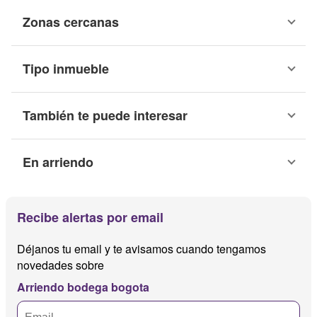
Zonas cercanas
Tipo inmueble
También te puede interesar
En arriendo
Recibe alertas por email
Déjanos tu email y te avisamos cuando tengamos
novedades sobre
Arriendo bodega bogota