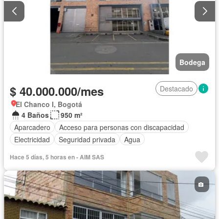
Bodega
$ 40.000.000/mes
Destacado
El Chanco I, Bogotá
4 Baños
950 m²
Aparcadero
Acceso para personas con discapacidad
Electricidad
Seguridad privada
Agua
Hace 5 días, 5 horas en - AIM SAS