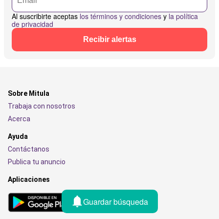
Al suscribirte aceptas
los términos y condiciones
y
la política
de privacidad
Recibir alertas
Sobre Mitula
Trabaja con nosotros
Acerca
Ayuda
Contáctanos
Publica tu anuncio
Aplicaciones
Guardar búsqueda