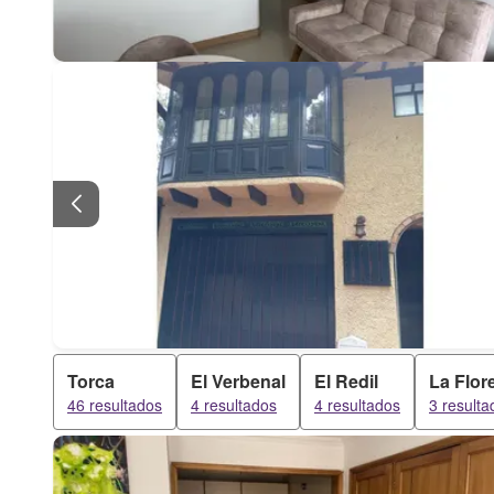
Torca
El Verbenal
El Redil
La Flor
46 resultados
4 resultados
4 resultados
3 resulta