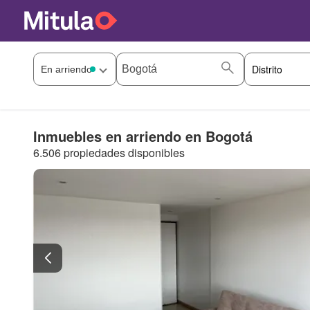
Inmuebles en arriendo en Bogotá
6.506 propiedades disponibles