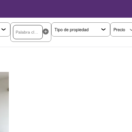
Precio