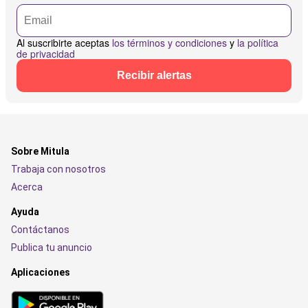
Al suscribirte aceptas
los términos y condiciones
y
la política
de privacidad
Recibir alertas
Sobre Mitula
Trabaja con nosotros
Acerca
Ayuda
Contáctanos
Publica tu anuncio
Aplicaciones