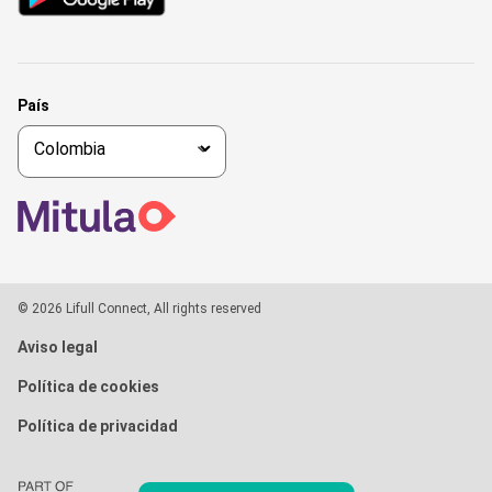
País
© 2026 Lifull Connect, All rights reserved
Aviso legal
Política de cookies
Política de privacidad