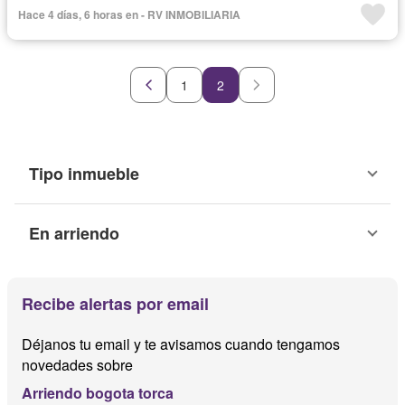
Hace 4 días, 6 horas en - RV INMOBILIARIA
1
2
Tipo inmueble
En arriendo
Recibe alertas por email
Déjanos tu email y te avisamos cuando tengamos
novedades sobre
Arriendo bogota torca