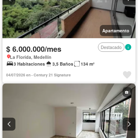
Apartamento
$ 6.000.000/mes
Destacado
La Florida, Medellín
3 Habitaciones
3,5 Baños
134 m²
04/07/2026 en - Century 21 Signature