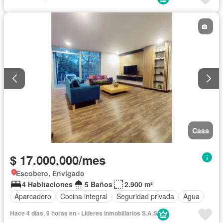
Casa
$ 17.000.000/mes
Escobero, Envigado
4 Habitaciones
5 Baños
2.900 m²
Aparcadero
Cocina integral
Seguridad privada
Agua
Hace 4 días, 9 horas en - Lideres Inmobiliarios S.A.S