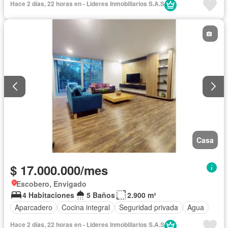
Hace 2 días, 22 horas en - Lideres Inmobiliarios S.A.S
Casa
$ 17.000.000/mes
Escobero, Envigado
4 Habitaciones
5 Baños
2.900 m²
Aparcadero
Cocina integral
Seguridad privada
Agua
Hace 2 días, 22 horas en - Lideres Inmobiliarios S.A.S