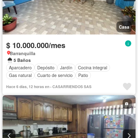
Casa
$ 10.000.000/mes
Barranquilla
5 Baños
Aparcadero
Depósito
Jardín
Cocina integral
Gas natural
Cuarto de servicio
Patio
Hace 6 días, 12 horas en - CASARRIENDOS SAS