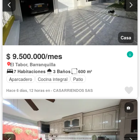
Casa
$ 9.500.000/mes
El Tabor, Barranquilla
7 Habitaciones
3 Baños
600 m²
Aparcadero
Cocina integral
Patio
Hace 6 días, 12 horas en - CASARRIENDOS SAS