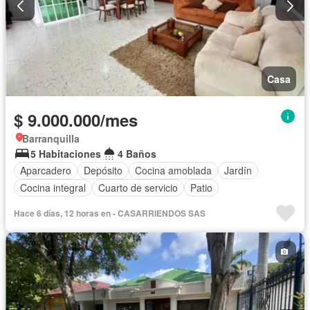
Casa
$ 9.000.000/mes
Barranquilla
5 Habitaciones
4 Baños
Aparcadero
Depósito
Cocina amoblada
Jardín
Cocina integral
Cuarto de servicio
Patio
Hace 6 días, 12 horas en - CASARRIENDOS SAS