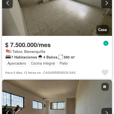
Casa
$ 7.500.000/mes
El Tabor, Barranquilla
7 Habitaciones
4 Baños
580 m²
Aparcadero
Cocina integral
Patio
Hace 6 días, 12 horas en - CASARRIENDOS SAS