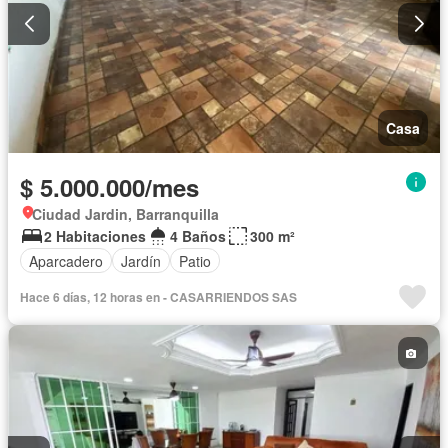
Casa
$ 5.000.000/mes
Ciudad Jardin, Barranquilla
2 Habitaciones
4 Baños
300 m²
Aparcadero
Jardín
Patio
Hace 6 días, 12 horas en - CASARRIENDOS SAS