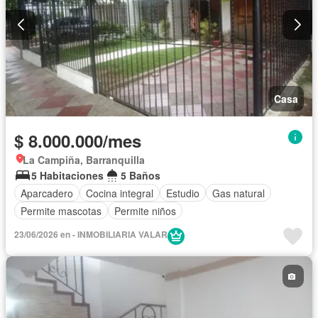
Casa
$ 8.000.000/mes
La Campiña, Barranquilla
5 Habitaciones
5 Baños
Aparcadero
Cocina integral
Estudio
Gas natural
Permite mascotas
Permite niños
23/06/2026 en - INMOBILIARIA VALAR