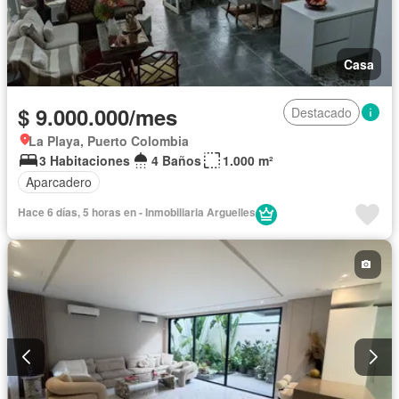
Casa
$ 9.000.000/mes
Destacado
La Playa, Puerto Colombia
3 Habitaciones
4 Baños
1.000 m²
Aparcadero
Hace 6 días, 5 horas en - Inmobiliaria Arguelles