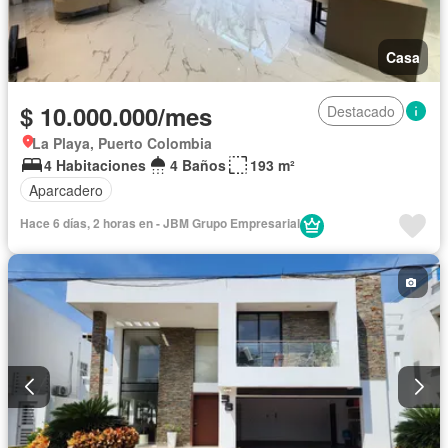
Casa
$ 10.000.000/mes
Destacado
La Playa, Puerto Colombia
4 Habitaciones
4 Baños
193 m²
Aparcadero
Hace 6 días, 2 horas en - JBM Grupo Empresarial