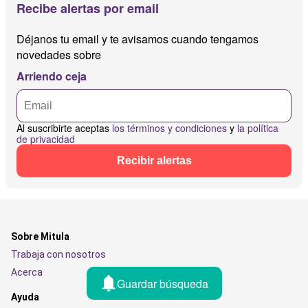
Recibe alertas por email
Déjanos tu email y te avisamos cuando tengamos
novedades sobre
Arriendo ceja
Al suscribirte aceptas
los términos y condiciones
y
la política
de privacidad
Recibir alertas
Sobre Mitula
Trabaja con nosotros
Acerca
Guardar búsqueda
Ayuda