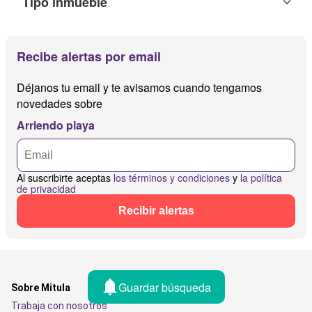
Tipo inmueble
Recibe alertas por email
Déjanos tu email y te avisamos cuando tengamos
novedades sobre
Arriendo playa
Al suscribirte aceptas
los términos y condiciones
y
la política
de privacidad
Recibir alertas
Guardar búsqueda
Sobre Mitula
Trabaja con nosotros