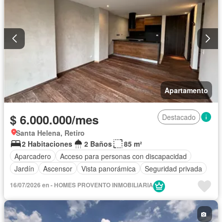
Apartamento
$ 6.000.000/mes
Destacado
Santa Helena, Retiro
2 Habitaciones
2 Baños
85 m²
Aparcadero
Acceso para personas con discapacidad
Jardín
Ascensor
Vista panorámica
Seguridad privada
16/07/2026 en - HOMES PROVENTO INMOBILIARIA