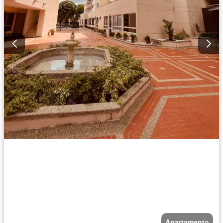
Apartamento