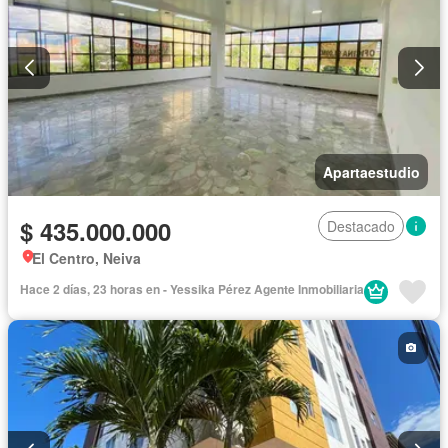
Apartaestudio
$ 435.000.000
Destacado
El Centro, Neiva
Hace 2 días, 23 horas en - Yessika Pérez Agente Inmobiliaria