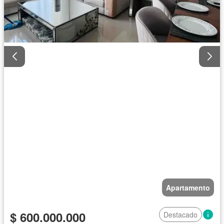
Apartamento
$ 600.000.000
Destacado