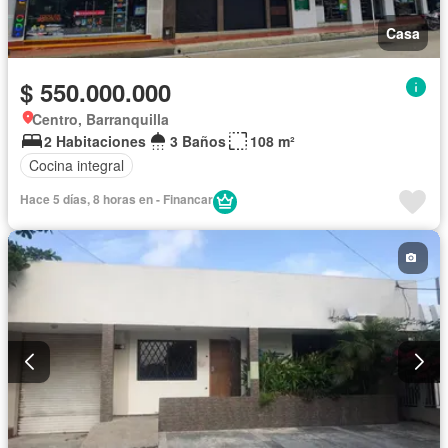
Casa
$ 550.000.000
Centro, Barranquilla
2 Habitaciones
3 Baños
108 m²
Cocina integral
Hace 5 días, 8 horas en - Financar