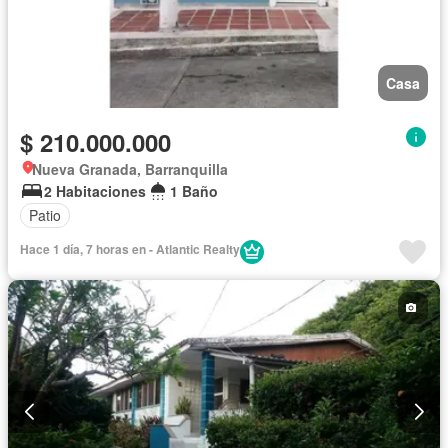
Casa
$ 210.000.000
Nueva Granada, Barranquilla
2 Habitaciones
1 Baño
Patio
Hace 1 día, 7 horas en - Atlantic Realty