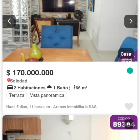
Casa
$ 170.000.000
Soledad
2 Habitaciones
1 Baño
66 m²
Terraza
Vista panorámica
Hace 5 días, 11 horas en - Arenas Inmobiliaria SAS