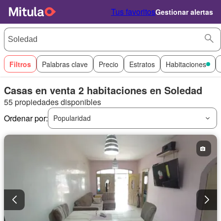
Tus favoritos
Gestionar alertas
Filtros
Palabras clave
Precio
Estratos
Habitaciones
Casas en venta 2 habitaciones en Soledad
55 propiedades disponibles
Ordenar por:
Popularidad