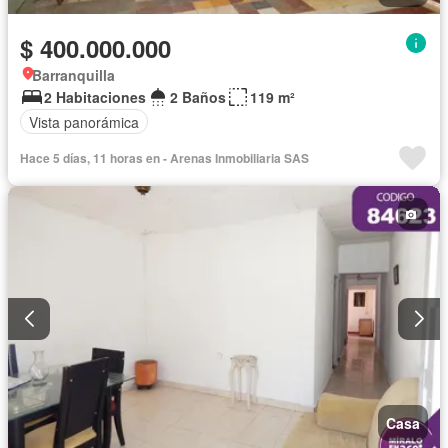
$ 400.000.000
Barranquilla
2 Habitaciones
2 Baños
119 m²
Vista panorámica
Hace 5 días, 11 horas en - Arenas Inmobiliaria SAS
Casa