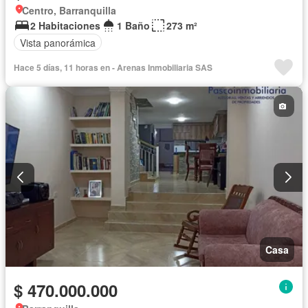
Centro, Barranquilla
2 Habitaciones
1 Baño
273 m²
Vista panorámica
Hace 5 días, 11 horas en - Arenas Inmobiliaria SAS
Casa
$ 470.000.000