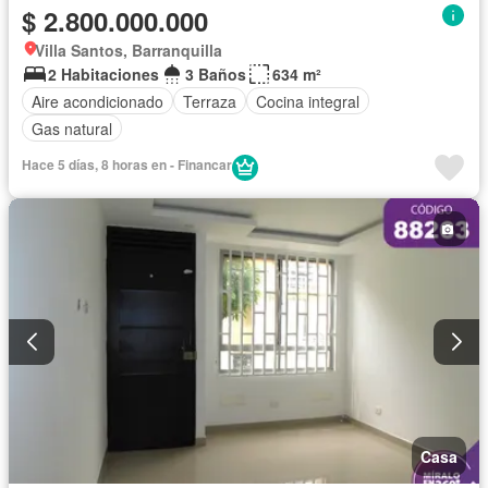
$ 2.800.000.000
Villa Santos, Barranquilla
2 Habitaciones
3 Baños
634 m²
Aire acondicionado
Terraza
Cocina integral
Gas natural
Hace 5 días, 8 horas en - Financar
Casa