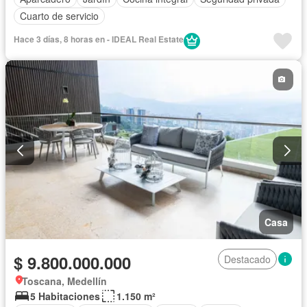
Cuarto de servicio
Hace 3 días, 8 horas en - IDEAL Real Estate
Casa
$ 9.800.000.000
Destacado
Toscana, Medellín
5 Habitaciones
1.150 m²