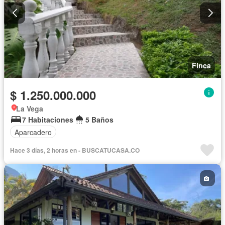
Finca
$ 1.250.000.000
La Vega
7 Habitaciones
5 Baños
Aparcadero
Hace 3 días, 2 horas en - BUSCATUCASA.CO