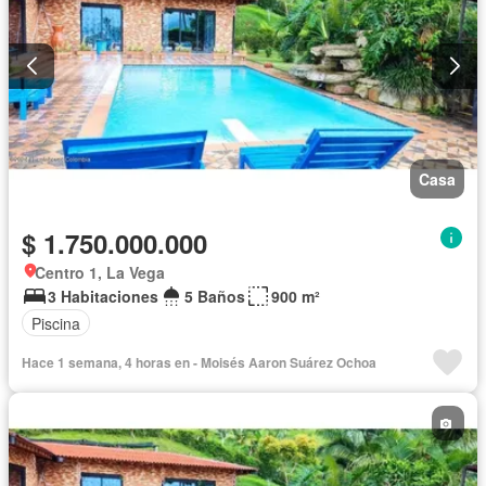
Casa
$ 1.750.000.000
Centro 1, La Vega
3 Habitaciones
5 Baños
900 m²
Piscina
Hace 1 semana, 4 horas en - Moisés Aaron Suárez Ochoa