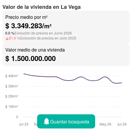
Valor de la vivienda en La Vega
Precio medio por m²
$ 3.349.283/
m²
0.0 %
Evolución de precios en Junio 2026
21.0 %
Evolución de precios en Julio 2025
Valor medio de una vivienda
$ 1.500.000.000
Guardar búsqueda