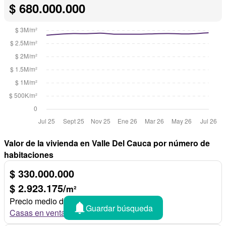
$ 680.000.000
Valor de la vivienda en Valle Del Cauca por número de
habitaciones
$ 330.000.000
$ 2.923.175/
m²
Precio medio de 1 habitación
Guardar búsqueda
Casas en venta de 1 habitación