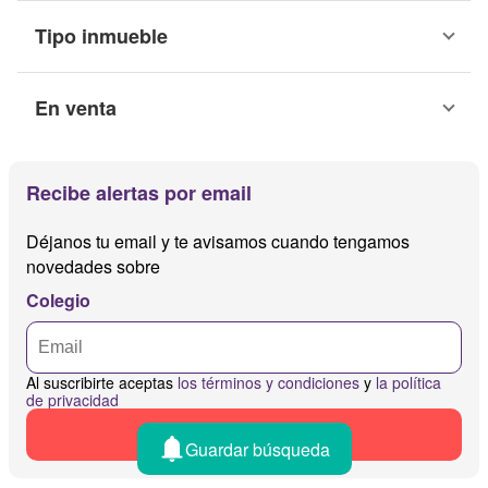
Tipo inmueble
En venta
Recibe alertas por email
Déjanos tu email y te avisamos cuando tengamos
novedades sobre
Colegio
Al suscribirte aceptas
los términos y condiciones
y
la política
de privacidad
Recibir alertas
Guardar búsqueda