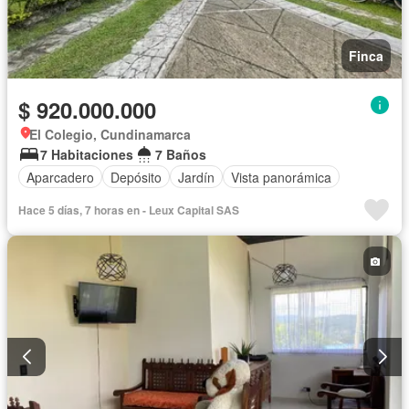
Finca
$ 920.000.000
El Colegio, Cundinamarca
7 Habitaciones
7 Baños
Aparcadero
Depósito
Jardín
Vista panorámica
Hace 5 días, 7 horas en - Leux Capital SAS