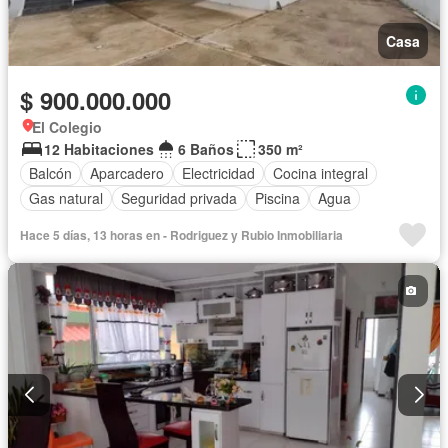
Casa
$ 900.000.000
El Colegio
12 Habitaciones
6 Baños
350 m²
Balcón
Aparcadero
Electricidad
Cocina integral
Gas natural
Seguridad privada
Piscina
Agua
Hace 5 días, 13 horas en - Rodriguez y Rubio Inmobiliaria