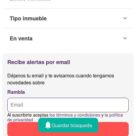
Tipo inmueble
En venta
Recibe alertas por email
Déjanos tu email y te avisamos cuando tengamos
novedades sobre
Rambla
Al suscribirte aceptas
los términos y condiciones
y
la política
de privacidad
Guardar búsqueda
Recibir alertas