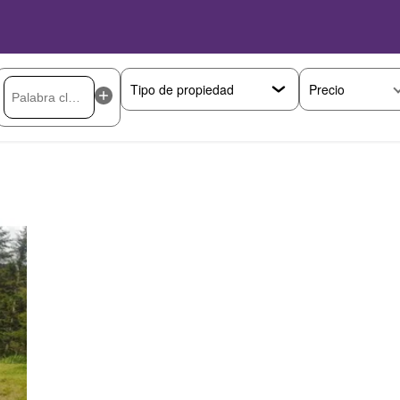
Precio