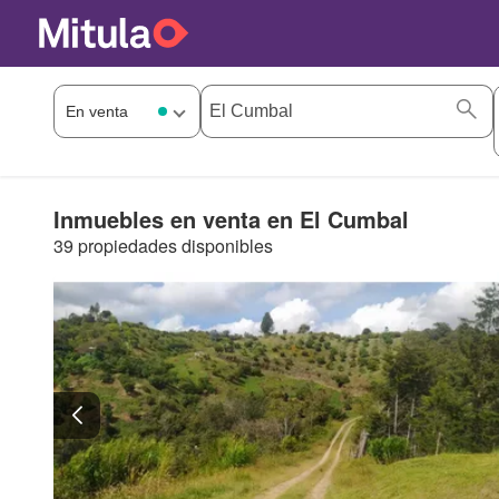
Inmuebles en venta en El Cumbal
39 propiedades disponibles