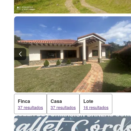
Finca
Casa
Lote
37 resultados
37 resultados
16 resultados