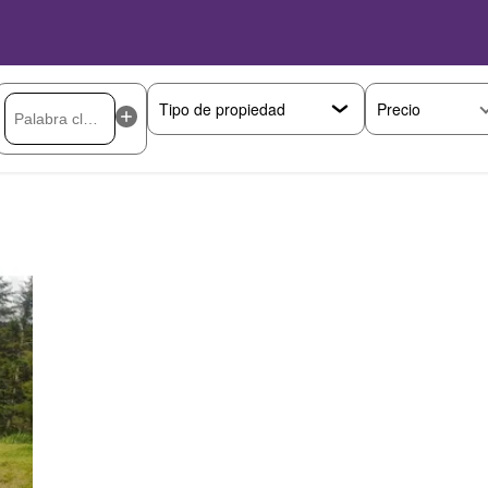
Precio