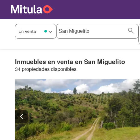
Inmuebles en venta en San Miguelito
34 propiedades disponibles