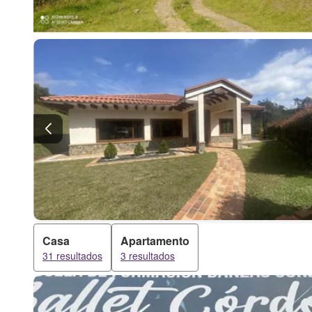
Casa
Apartamento
31 resultados
3 resultados