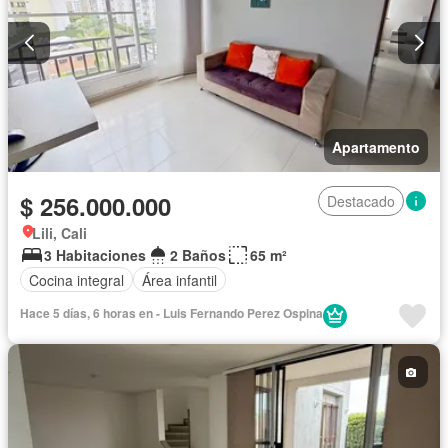
Apartamento
$ 256.000.000
Destacado
Lili, Cali
3 Habitaciones
2 Baños
65 m²
Cocina integral
Área infantil
Hace 5 días, 6 horas en - Luis Fernando Perez Ospina