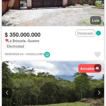
Lote
$ 350.000.000
Destacado
La Brizuela, Guarne
Electricidad
09/06/2026 en - CASALCUBO
Actualizado