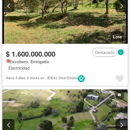
Lote
$ 1.600.000.000
Destacado
Escobero, Envigado
Electricidad
Hace 4 días, 8 horas en - IDEAL Real Estate