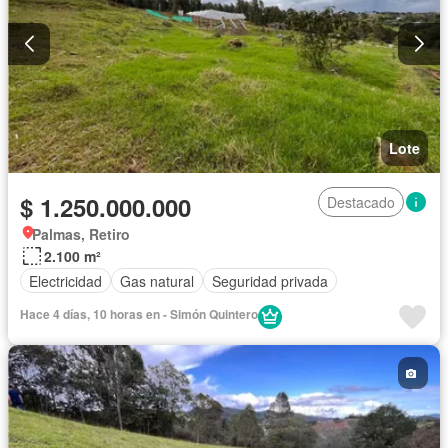
Lote
$ 1.250.000.000
Destacado
Palmas, Retiro
2.100 m²
Electricidad
Gas natural
Seguridad privada
Hace 4 días, 10 horas en - Simón Quintero