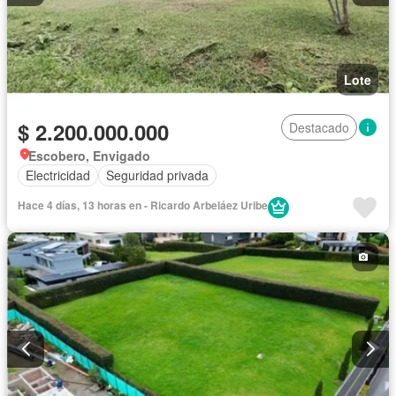
Lote
$ 2.200.000.000
Destacado
Escobero, Envigado
Electricidad
Seguridad privada
Hace 4 días, 13 horas en - Ricardo Arbeláez Uribe