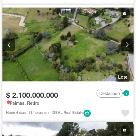
Lote
$ 2.100.000.000
Destacado
Palmas, Retiro
Hace 4 días, 11 horas en - IDEAL Real Estate