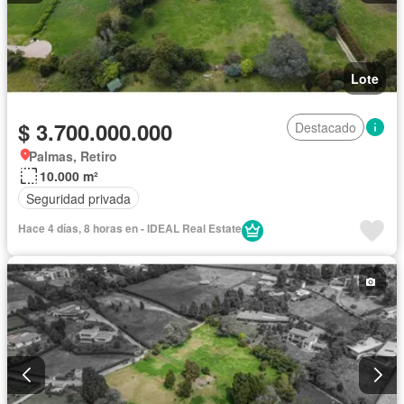
Lote
$ 3.700.000.000
Destacado
Palmas, Retiro
10.000 m²
Seguridad privada
Hace 4 días, 8 horas en - IDEAL Real Estate