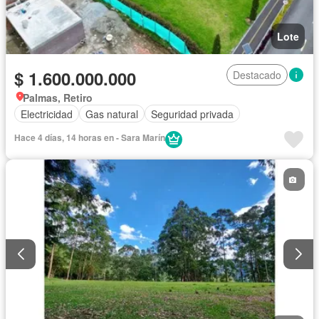
Lote
$ 1.600.000.000
Destacado
Palmas, Retiro
Electricidad
Gas natural
Seguridad privada
Hace 4 días, 14 horas en - Sara Marín