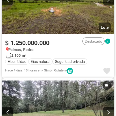
Lote
$ 1.250.000.000
Destacado
Palmas, Retiro
2.100 m²
Electricidad
Gas natural
Seguridad privada
Hace 4 días, 10 horas en - Simón Quintero