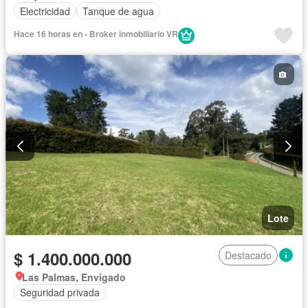
Electricidad
Tanque de agua
Hace 16 horas en - Broker inmobiliario VR
Lote
$ 1.400.000.000
Destacado
Las Palmas, Envigado
Seguridad privada