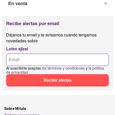
En venta
Recibe alertas por email
Déjanos tu email y te avisamos cuando tengamos
novedades sobre
Lotes ajizal
Al suscribirte aceptas
los términos y condiciones
y
la política
de privacidad
Recibir alertas
Sobre Mitula