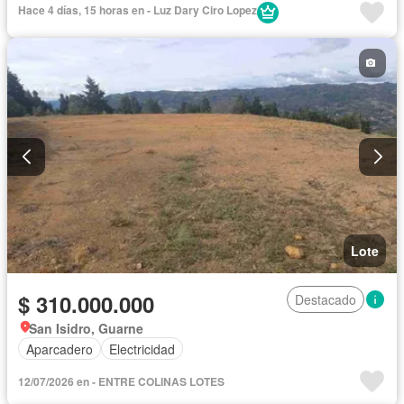
Hace 4 días, 15 horas en - Luz Dary Ciro Lopez
Lote
$ 310.000.000
Destacado
San Isidro, Guarne
Aparcadero
Electricidad
12/07/2026 en - ENTRE COLINAS LOTES