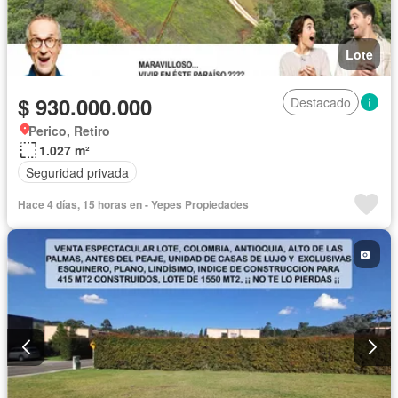
Lote
$ 930.000.000
Destacado
Perico, Retiro
1.027 m²
Seguridad privada
Hace 4 días, 15 horas en - Yepes Propiedades