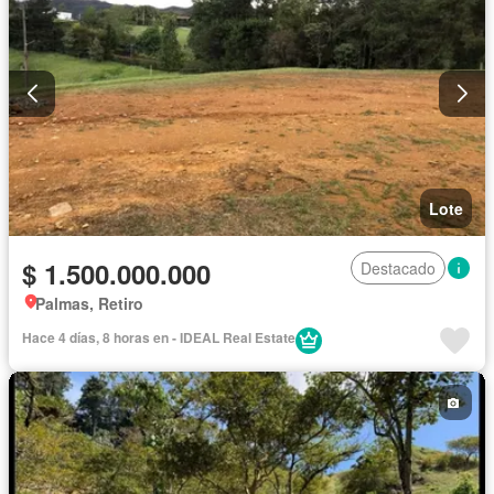
Lote
$ 1.500.000.000
Destacado
Palmas, Retiro
Hace 4 días, 8 horas en - IDEAL Real Estate