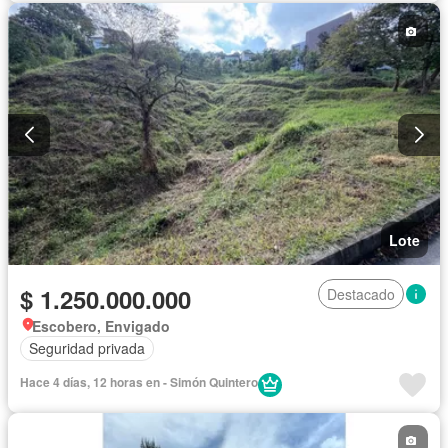
Lote
$ 1.250.000.000
Destacado
Escobero, Envigado
Seguridad privada
Hace 4 días, 12 horas en - Simón Quintero