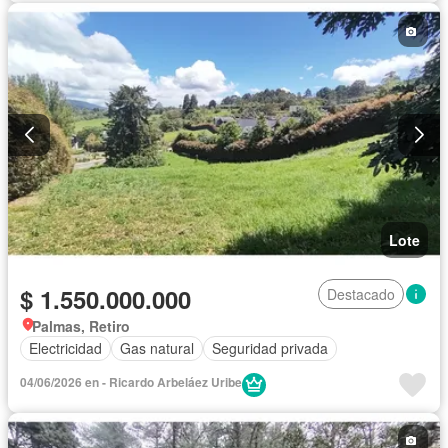
Lote
$ 1.550.000.000
Destacado
Palmas, Retiro
Electricidad
Gas natural
Seguridad privada
04/06/2026 en - Ricardo Arbeláez Uribe