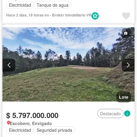
Electricidad
Tanque de agua
Hace 2 días, 18 horas en - Broker inmobiliario VR
Lote
$ 5.797.000.000
Destacado
Escobero, Envigado
Electricidad
Seguridad privada