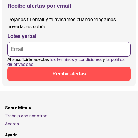
Recibe alertas por email
Déjanos tu email y te avisamos cuando tengamos
novedades sobre
Lotes yerbal
Al suscribirte aceptas
los términos y condiciones
y
la política
de privacidad
Recibir alertas
Sobre Mitula
Trabaja con nosotros
Acerca
Ayuda