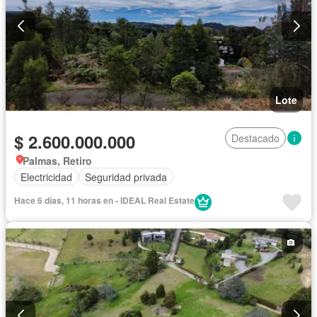
Lote
$ 2.600.000.000
Destacado
Palmas, Retiro
Electricidad
Seguridad privada
Hace 6 días, 11 horas en - IDEAL Real Estate