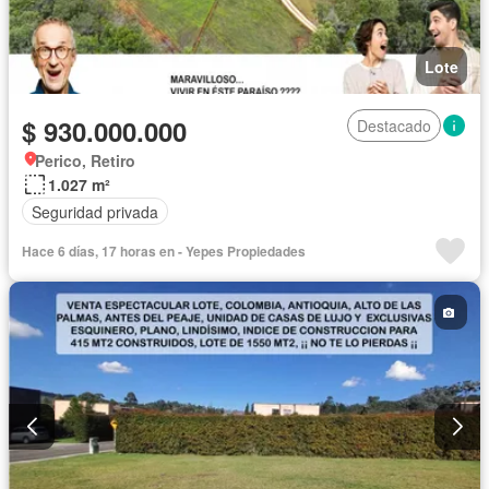
Lote
$ 930.000.000
Destacado
Perico, Retiro
1.027 m²
Seguridad privada
Hace 6 días, 17 horas en - Yepes Propiedades