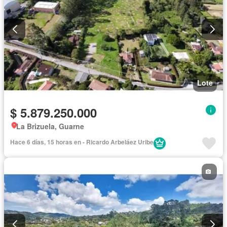
Lote
$ 5.879.250.000
La Brizuela, Guarne
Hace 6 días, 15 horas en - Ricardo Arbeláez Uribe