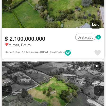
Lote
$ 2.100.000.000
Destacado
Palmas, Retiro
Hace 6 días, 13 horas en - IDEAL Real Estate