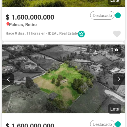
$ 1.600.000.000
Destacado
Palmas, Retiro
Hace 6 días, 11 horas en - IDEAL Real Estate
Lote
$ 1.600.000.000
Destacado