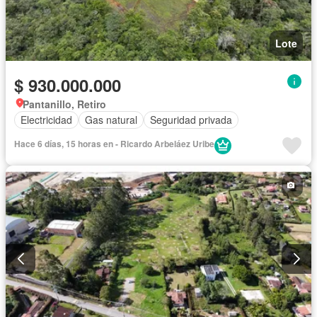
Lote
$ 930.000.000
Pantanillo, Retiro
Electricidad
Gas natural
Seguridad privada
Hace 6 días, 15 horas en - Ricardo Arbeláez Uribe