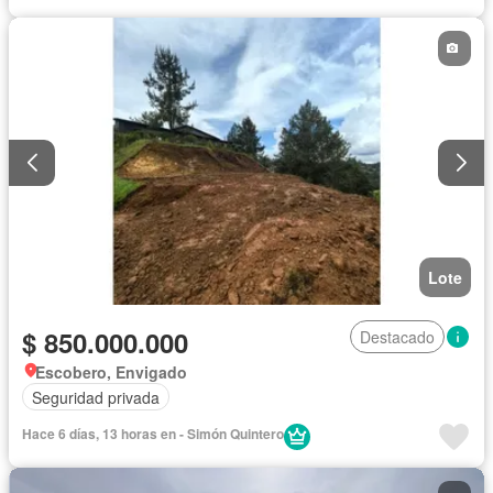
Lote
$ 850.000.000
Destacado
Escobero, Envigado
Seguridad privada
Hace 6 días, 13 horas en - Simón Quintero