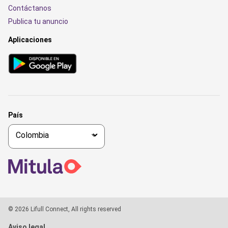
Contáctanos
Publica tu anuncio
Aplicaciones
País
© 2026 Lifull Connect, All rights reserved
Aviso legal