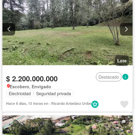
Lote
$ 2.200.000.000
Destacado
Escobero, Envigado
Electricidad
Seguridad privada
Hace 6 días, 15 horas en - Ricardo Arbeláez Uribe