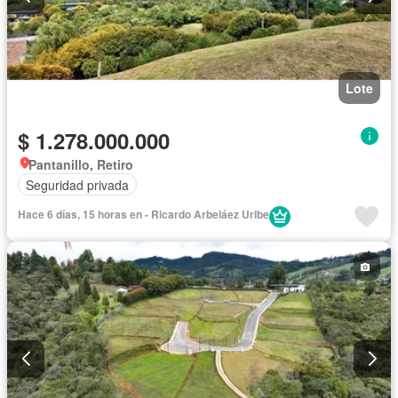
Lote
$ 1.278.000.000
Pantanillo, Retiro
Seguridad privada
Hace 6 días, 15 horas en - Ricardo Arbeláez Uribe