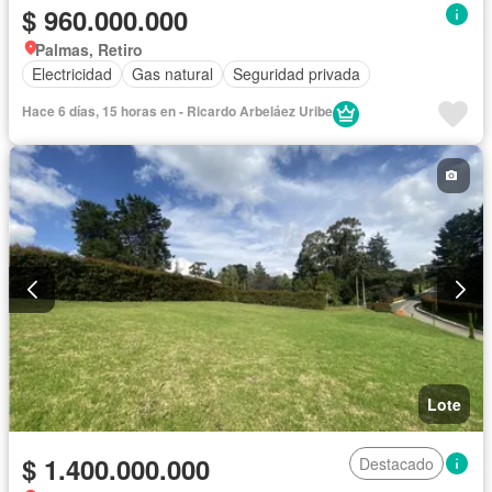
$ 960.000.000
Palmas, Retiro
Electricidad
Gas natural
Seguridad privada
Hace 6 días, 15 horas en - Ricardo Arbeláez Uribe
Lote
$ 1.400.000.000
Destacado