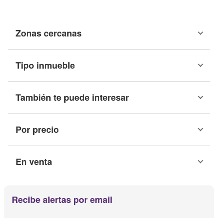
Zonas cercanas
Tipo inmueble
También te puede interesar
Por precio
En venta
Recibe alertas por email