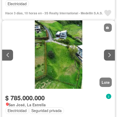
Electricidad
Hace 3 días, 10 horas en - 3S Realty International - Medellin S.A.S.
Lote
$ 785.000.000
San José, La Estrella
Electricidad
Seguridad privada