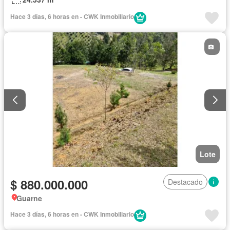
Hace 3 días, 6 horas en - CWK Inmobiliario
Lote
$ 880.000.000
Destacado
Guarne
Hace 3 días, 6 horas en - CWK Inmobiliario