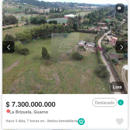
Lote
$ 7.300.000.000
Destacado
La Brizuela, Guarne
Hace 3 días, 7 horas en - Natizu Inmobiliaria