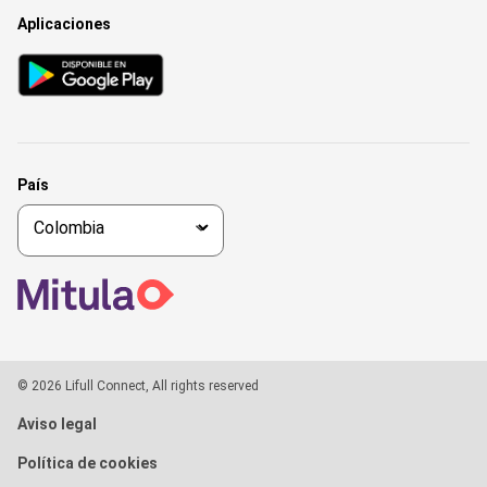
Aplicaciones
País
© 2026 Lifull Connect, All rights reserved
Aviso legal
Política de cookies