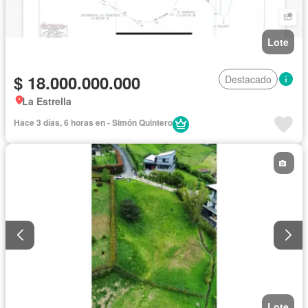
Lote
$ 18.000.000.000
Destacado
La Estrella
Hace 3 días, 6 horas en - Simón Quintero
Lote