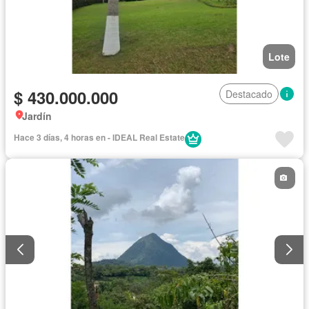
Lote
$ 430.000.000
Destacado
Jardín
Hace 3 días, 4 horas en - IDEAL Real Estate