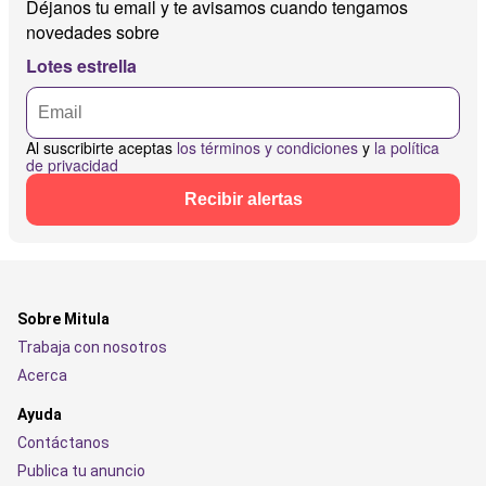
Déjanos tu email y te avisamos cuando tengamos
novedades sobre
Lotes estrella
Al suscribirte aceptas
los términos y condiciones
y
la política
de privacidad
Recibir alertas
Sobre Mitula
Trabaja con nosotros
Acerca
Ayuda
Contáctanos
Publica tu anuncio