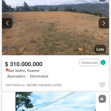
Lote
$ 310.000.000
Destacado
San Isidro, Guarne
Aparcadero
Electricidad
12/07/2026 en - ENTRE COLINAS LOTES