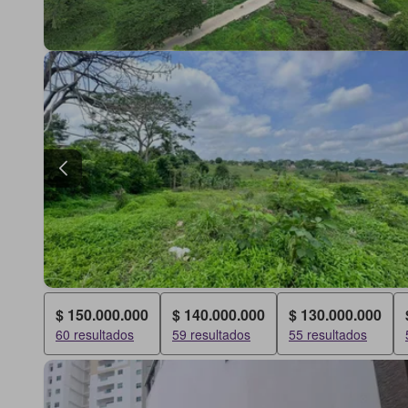
$ 150.000.000
$ 140.000.000
$ 130.000.000
60 resultados
59 resultados
55 resultados