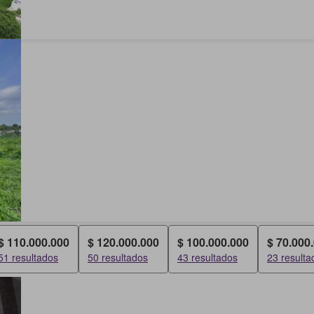
$ 110.000.000
$ 120.000.000
$ 100.000.000
$ 70.000
51 resultados
50 resultados
43 resultados
23 resulta