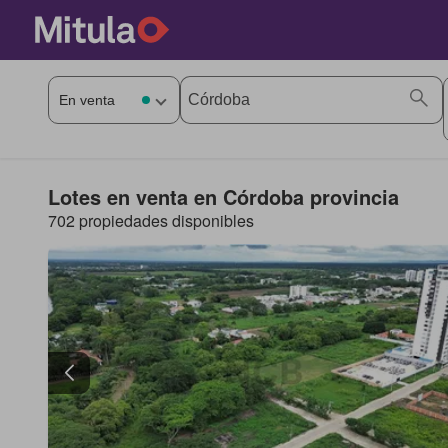
Lotes en venta en Córdoba provincia
702 propiedades disponibles