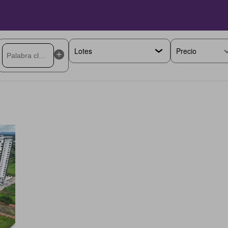
Precio