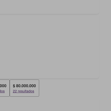
.000
$ 80.000.000
dos
22 resultados