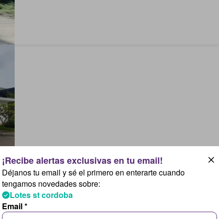
Déjanos tu email y sé el primero en enterarte cuando
tengamos novedades sobre:
Lotes st cordoba
Email *