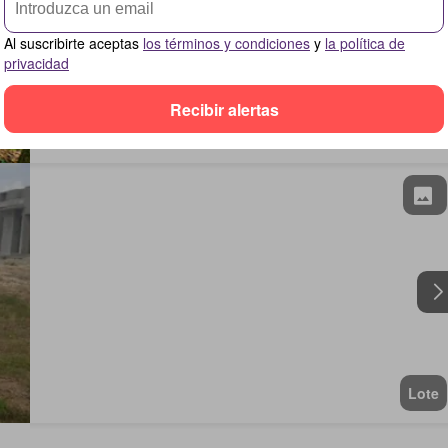
Al suscribirte aceptas
los términos y condiciones
y
la política de
privacidad
Recibir alertas
Lote