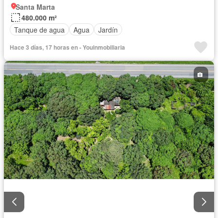
Santa Marta
480.000 m²
Tanque de agua
Agua
Jardín
Hace 3 días, 17 horas en - Youinmobiliaria