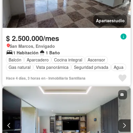
Apartaestudio
$ 2.500.000/mes
San Marcos, Envigado
1 Habitación
1 Baño
Balcón
Aparcadero
Cocina integral
Ascensor
Gas natural
Vista panorámica
Seguridad privada
Agua
Hace 4 días, 3 horas en - Inmobiliaria Santillana