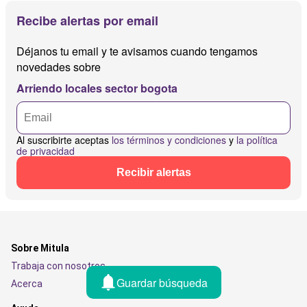
Recibe alertas por email
Déjanos tu email y te avisamos cuando tengamos
novedades sobre
Arriendo locales sector bogota
Al suscribirte aceptas
los términos y condiciones
y
la política
de privacidad
Recibir alertas
Sobre Mitula
Trabaja con nosotros
Guardar búsqueda
Acerca