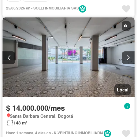
25/06/2026 en - SOLEI INMOBILIARIA SAS
Local
$ 14.000.000/mes
Santa Barbara Central, Bogotá
148 m²
Hace 1 semana, 4 días en - K·VEINTIUNO INMOBILIARIA