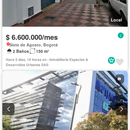
Local
$ 6.600.000/mes
Siete de Agosto, Bogotá
2 Baños
150 m²
Hace 5 días, 16 horas en - Inmobiliaria Espacios &
Desarrollos Urbanos SAS