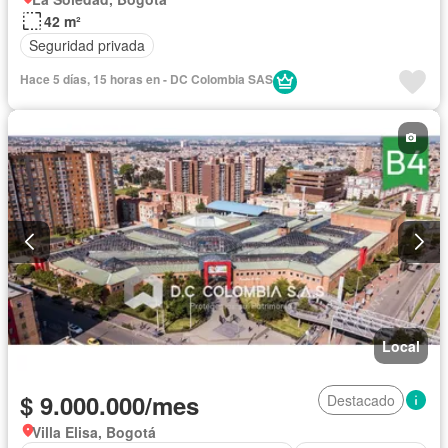
42 m²
Seguridad privada
Hace 5 días, 15 horas en - DC Colombia SAS
Local
$ 9.000.000/mes
Destacado
Villa Elisa, Bogotá