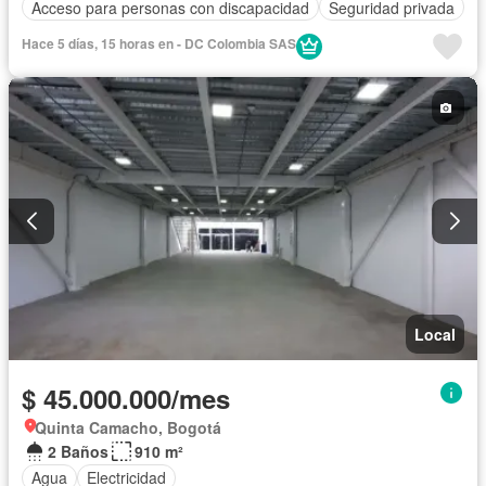
Acceso para personas con discapacidad
Seguridad privada
Hace 5 días, 15 horas en - DC Colombia SAS
Local
$ 45.000.000/mes
Quinta Camacho, Bogotá
2 Baños
910 m²
Agua
Electricidad