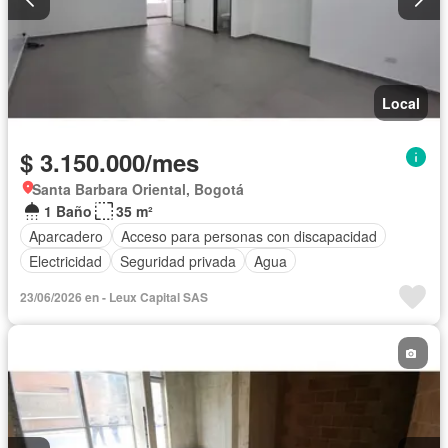
Local
$ 3.150.000/mes
Santa Barbara Oriental, Bogotá
1 Baño
35 m²
Aparcadero
Acceso para personas con discapacidad
Electricidad
Seguridad privada
Agua
23/06/2026 en - Leux Capital SAS