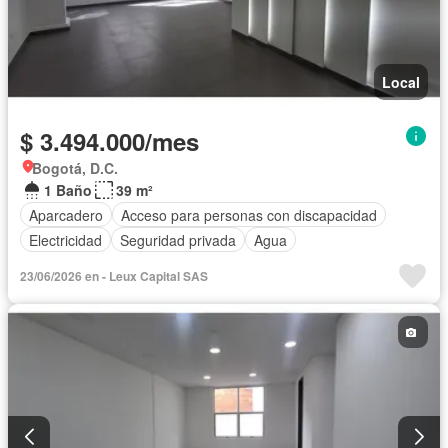
Local
$ 3.494.000/mes
Bogotá, D.C.
1 Baño
39 m²
Aparcadero
Acceso para personas con discapacidad
Electricidad
Seguridad privada
Agua
23/06/2026 en - Leux Capital SAS