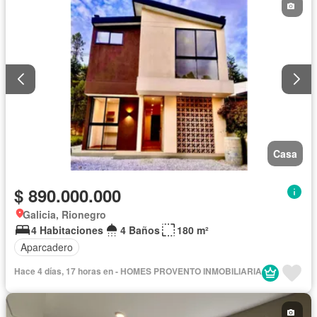
Casa
$ 890.000.000
Galicia, Rionegro
4 Habitaciones
4 Baños
180 m²
Aparcadero
Hace 4 días, 17 horas en - HOMES PROVENTO INMOBILIARIA