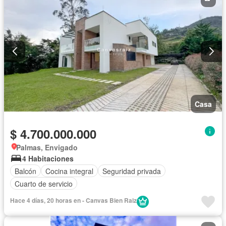
Casa
$ 4.700.000.000
Palmas, Envigado
4 Habitaciones
Balcón
Cocina integral
Seguridad privada
Cuarto de servicio
Hace 4 días, 20 horas en - Canvas Bien Raiz