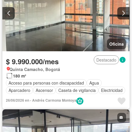
Oficina
$ 9.990.000/mes
Destacado
Quinta Camacho, Bogotá
180 m²
Acceso para personas con discapacidad
Agua
Aparcadero
Ascensor
Caseta de vigilancia
Electricidad
26/06/2026 en - Andrés Carmona Montoya