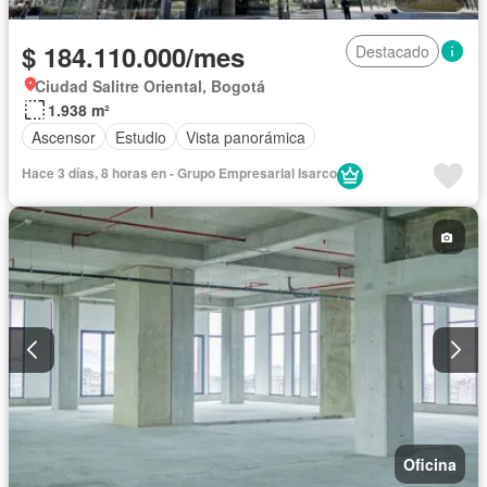
$ 184.110.000/mes
Destacado
Ciudad Salitre Oriental, Bogotá
1.938 m²
Ascensor
Estudio
Vista panorámica
Hace 3 días, 8 horas en - Grupo Empresarial Isarco
Oficina